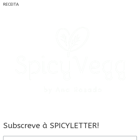
RECEITA
Subscreve à SPICYLETTER!