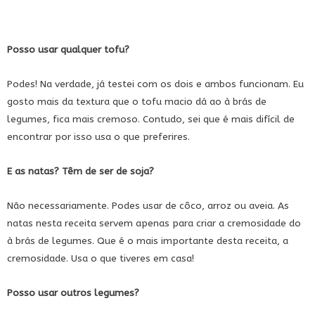
Posso usar qualquer tofu?
Podes! Na verdade, já testei com os dois e ambos funcionam. Eu
gosto mais da textura que o tofu macio dá ao à brás de
legumes, fica mais cremoso. Contudo, sei que é mais difícil de
encontrar por isso usa o que preferires.
E as natas? Têm de ser de soja?
Não necessariamente. Podes usar de côco, arroz ou aveia. As
natas nesta receita servem apenas para criar a cremosidade do
à brás de legumes. Que é o mais importante desta receita, a
cremosidade. Usa o que tiveres em casa!
Posso usar outros legumes?