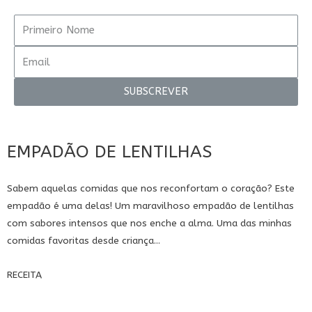
SUBSCREVER
EMPADÃO DE LENTILHAS
Sabem aquelas comidas que nos reconfortam o coração? Este
empadão é uma delas! Um maravilhoso empadão de lentilhas
com sabores intensos que nos enche a alma. Uma das minhas
comidas favoritas desde criança...
RECEITA