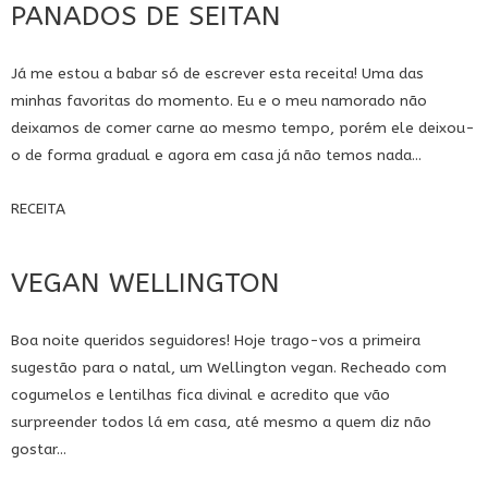
PANADOS DE SEITAN
Já me estou a babar só de escrever esta receita! Uma das
minhas favoritas do momento. Eu e o meu namorado não
deixamos de comer carne ao mesmo tempo, porém ele deixou-
o de forma gradual e agora em casa já não temos nada...
RECEITA
VEGAN WELLINGTON
Boa noite queridos seguidores! Hoje trago-vos a primeira
sugestão para o natal, um Wellington vegan. Recheado com
cogumelos e lentilhas fica divinal e acredito que vão
surpreender todos lá em casa, até mesmo a quem diz não
gostar...