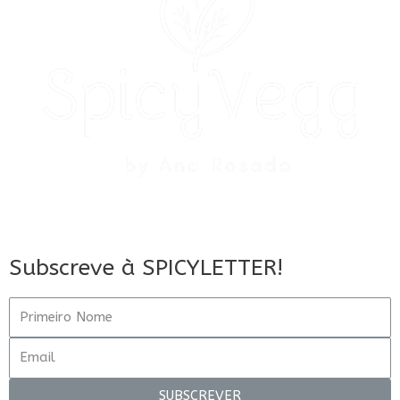
Subscreve à SPICYLETTER!
SUBSCREVER