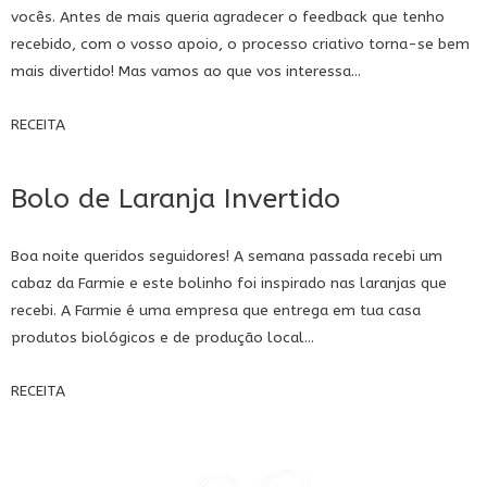
vocês. Antes de mais queria agradecer o feedback que tenho
recebido, com o vosso apoio, o processo criativo torna-se bem
mais divertido! Mas vamos ao que vos interessa...
RECEITA
Bolo de Laranja Invertido
Boa noite queridos seguidores! A semana passada recebi um
cabaz da
Farmie
e este bolinho foi inspirado nas laranjas que
recebi. A
Farmie
é uma empresa que entrega em tua casa
produtos biológicos e de produção local...
RECEITA