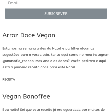
SUBSCREVER
Arroz Doce Vegan
Estamos na semana antes do Natal e partilhei algumas
sugestões para a vossa ceia, tanto aqui como no meu instagram
@anasofia_rosado
! Mas Ana e os doces? Vocês pediram e aqui
está a primeira receita doce para este Natal...
RECEITA
Vegan Banoffee
Boa noite! Sei que esta receita já era aguardada por muitos de