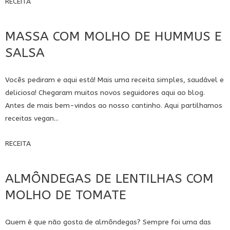
RECEITA
MASSA COM MOLHO DE HUMMUS E
SALSA
Vocês pediram e aqui está! Mais uma receita simples, saudável e
deliciosa! Chegaram muitos novos seguidores aqui ao blog.
Antes de mais bem-vindos ao nosso cantinho. Aqui partilhamos
receitas vegan...
RECEITA
ALMÔNDEGAS DE LENTILHAS COM
MOLHO DE TOMATE
Quem é que não gosta de almôndegas? Sempre foi uma das