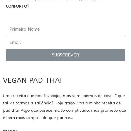
CONFORTO’!
SUBSCREVER
VEGAN PAD THAI
Uma receita que nos faz viajar, mas sem sairmos de casa! E que
tal visitarmos a Tailândia? Hoje trago-vos a minha receita de
pad thai. Algo que parece muito complicado, mas prometo que
é bem mais simples do que parece...