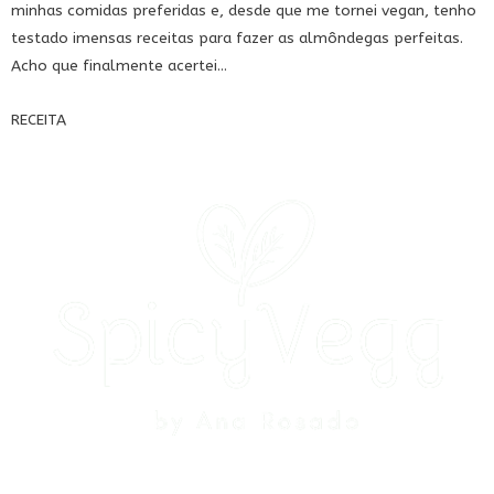
minhas comidas preferidas e, desde que me tornei vegan, tenho
testado imensas receitas para fazer as almôndegas perfeitas.
Acho que finalmente acertei...
RECEITA