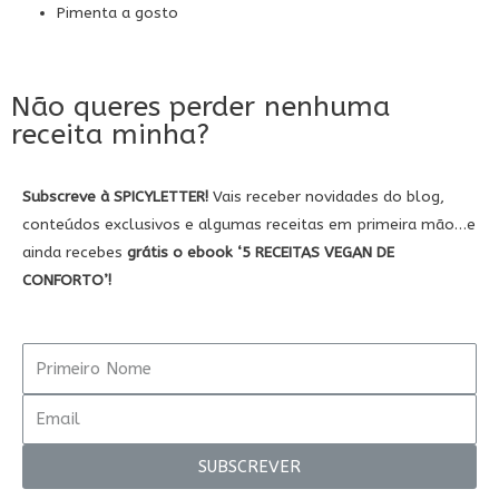
Pimenta a gosto
Não queres perder nenhuma
receita minha?
Subscreve à SPICYLETTER!
Vais receber novidades do blog,
conteúdos exclusivos e algumas receitas em primeira mão…e
ainda recebes
grátis
o ebook
‘5
RECEITAS VEGAN DE
CONFORTO’!
SUBSCREVER