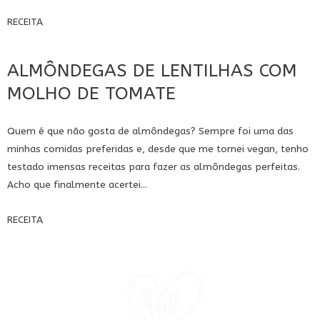
RECEITA
ALMÔNDEGAS DE LENTILHAS COM
MOLHO DE TOMATE
Quem é que não gosta de almôndegas? Sempre foi uma das
minhas comidas preferidas e, desde que me tornei vegan, tenho
testado imensas receitas para fazer as almôndegas perfeitas.
Acho que finalmente acertei...
RECEITA