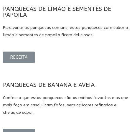
PANQUECAS DE LIMÃO E SEMENTES DE
PAPOILA
Para variar as panquecas comuns, estas panquecas com sabor a
limão e sementes de papoila ficam deliciosas.
RECEITA
PANQUECAS DE BANANA E AVEIA
Confesso que estas panquecas são as minhas favoritas e as que
mais faço em casa! Ficam fofas, sem açúcares refinados e
cheias de sabor.