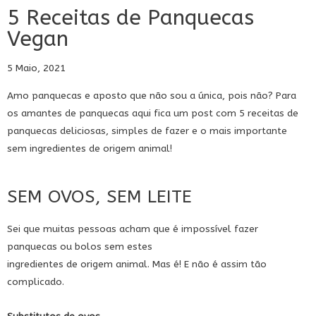
5 Receitas de Panquecas
Vegan
5 Maio, 2021
Amo panquecas e aposto que não sou a única, pois não? Para
os amantes de panquecas aqui fica um post com 5 receitas de
panquecas deliciosas, simples de fazer e o mais importante
sem ingredientes de origem animal!
SEM OVOS, SEM LEITE
Sei que muitas pessoas acham que é impossível fazer
panquecas ou bolos sem estes
ingredientes de origem animal. Mas é! E não é assim tão
complicado.