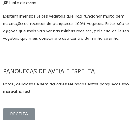
Leite de aveia
Existem imensos leites vegetais que irão funcionar muito bem
na criação de receitas de panquecas 100% vegetais. Estas são as
opções que mais vais ver nas minhas receitas, pois são os leites
vegetais que mais consumo e uso dentro da minha cozinha.
PANQUECAS DE AVEIA E ESPELTA
Fofas, deliciosas e sem açúcares refinados estas panquecas são
maravilhosas!
RECEITA