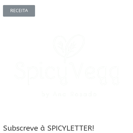
RECEITA
Subscreve à SPICYLETTER!