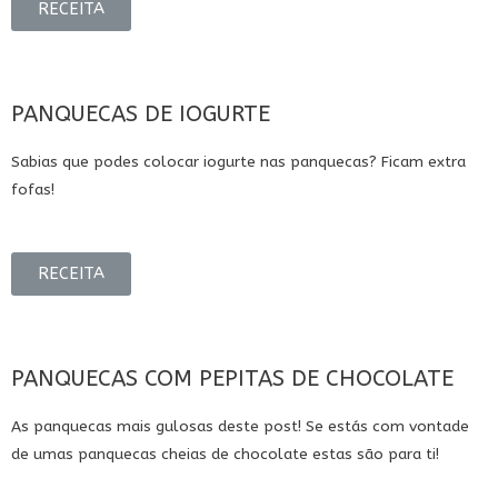
RECEITA
PANQUECAS DE IOGURTE
Sabias que podes colocar iogurte nas panquecas? Ficam extra
fofas!
RECEITA
PANQUECAS COM PEPITAS DE CHOCOLATE
As panquecas mais gulosas deste post! Se estás com vontade
de umas panquecas cheias de chocolate estas são para ti!