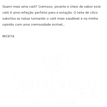
Quem mais ama caril? Cremoso, picante e cheio de sabor este
caril é uma refeição perfeita para a estação. O leite de côco
substitui as natas tornando o caril mais saudável e na minha
opinião com uma cremosidade incrível...
RECEITA