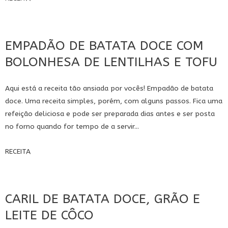
EMPADÃO DE BATATA DOCE COM
BOLONHESA DE LENTILHAS E TOFU
Aqui está a receita tão ansiada por vocês! Empadão de batata
doce. Uma receita simples, porém, com alguns passos. Fica uma
refeição deliciosa e pode ser preparada dias antes e ser posta
no forno quando for tempo de a servir...
RECEITA
CARIL DE BATATA DOCE, GRÃO E
LEITE DE CÔCO