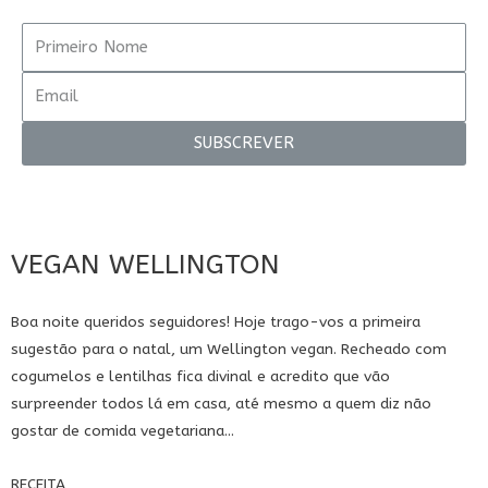
SUBSCREVER
VEGAN WELLINGTON
Boa noite queridos seguidores! Hoje trago-vos a primeira
sugestão para o natal, um Wellington vegan. Recheado com
cogumelos e lentilhas fica divinal e acredito que vão
surpreender todos lá em casa, até mesmo a quem diz não
gostar de comida vegetariana...
RECEITA