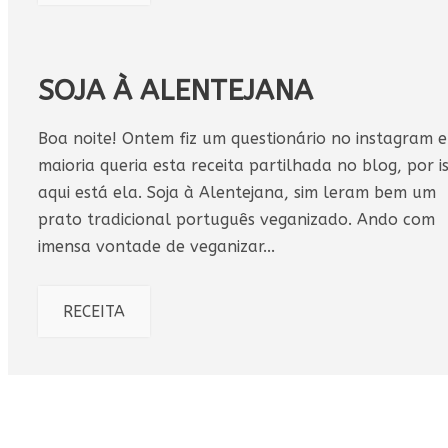
SOJA À ALENTEJANA
Boa noite! Ontem fiz um questionário no instagram e
maioria queria esta receita partilhada no blog, por i
aqui está ela. Soja à Alentejana, sim leram bem um
prato tradicional português veganizado. Ando com
imensa vontade de veganizar...
RECEITA