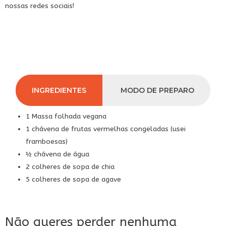
nossas redes sociais!
INGREDIENTES
MODO DE PREPARO
1 Massa folhada vegana
1 chávena de frutas vermelhas congeladas (usei
framboesas)
½ chávena de água
2 colheres de sopa de chia
5 colheres de sopa de agave
Não queres perder nenhuma