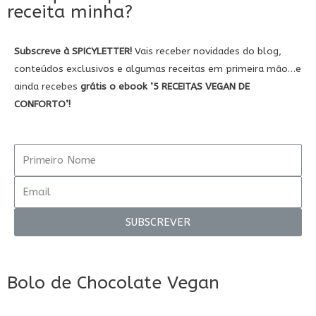
receita minha?
Subscreve à SPICYLETTER!
Vais receber novidades do blog,
conteúdos exclusivos e algumas receitas em primeira mão…e
ainda recebes
grátis
o ebook
‘5
RECEITAS VEGAN DE
CONFORTO’!
SUBSCREVER
Bolo de Chocolate Vegan