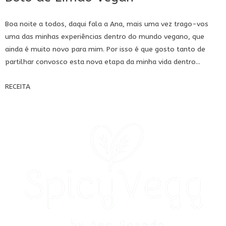
Boa noite a todos, daqui fala a Ana, mais uma vez trago-vos
uma das minhas experiências dentro do mundo vegano, que
ainda é muito novo para mim. Por isso é que gosto tanto de
partilhar convosco esta nova etapa da minha vida dentro...
RECEITA