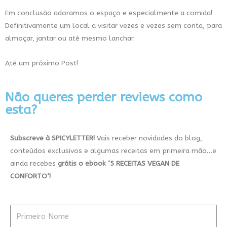
Em conclusão adoramos o espaço e especialmente a comida!
Definitivamente um local a visitar vezes e vezes sem conta, para
almoçar, jantar ou até mesmo lanchar.
Até um próximo Post!
Não queres perder reviews como
esta?
Subscreve à SPICYLETTER!
Vais receber novidades do blog,
conteúdos exclusivos e algumas receitas em primeira mão…e
ainda recebes
grátis
o ebook
‘5
RECEITAS VEGAN DE
CONFORTO’!