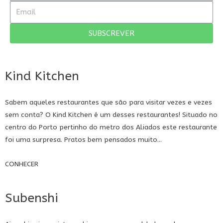
SUBSCREVER
Kind Kitchen
Sabem aqueles restaurantes que são para visitar vezes e vezes
sem conta? O Kind Kitchen é um desses restaurantes! Situado no
centro do Porto pertinho do metro dos Aliados este restaurante
foi uma surpresa. Pratos bem pensados muito...
CONHECER
Subenshi