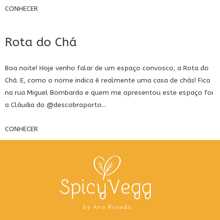
CONHECER
Rota do Chá
Boa noite! Hoje venho falar de um espaço convosco, a Rota do
Chá. E, como o nome indica é realmente uma casa de chás! Fica
na rua Miguel Bombarda e quem me apresentou este espaço foi
a Cláudia do
@descobraporto
...
CONHECER