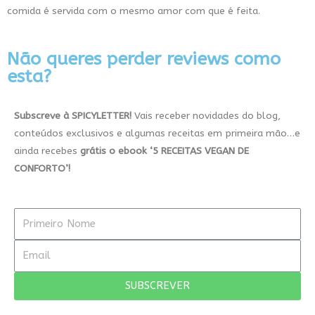
comida é servida com o mesmo amor com que é feita.
Não queres perder reviews como
esta?
Subscreve à SPICYLETTER!
Vais receber novidades do blog,
conteúdos exclusivos e algumas receitas em primeira mão…e
ainda recebes
grátis
o ebook
‘5
RECEITAS VEGAN DE
CONFORTO’!
SUBSCREVER