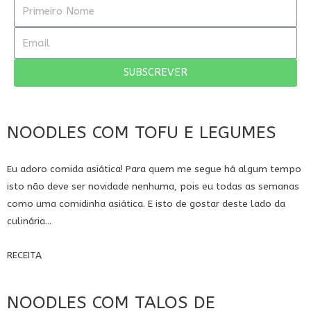
SUBSCREVER
NOODLES COM TOFU E LEGUMES
Eu adoro comida asiática! Para quem me segue há algum tempo
isto não deve ser novidade nenhuma, pois eu todas as semanas
como uma comidinha asiática. E isto de gostar deste lado da
culinária...
RECEITA
NOODLES COM TALOS DE