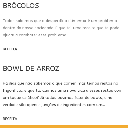
BRÓCOLOS
Todos sabemos que o desperdício alimentar é um problema
dentro da nossa sociedade. E que tal uma receita que te pode
ajudar a combater este problema...
RECEITA
BOWL DE ARROZ
Há dias que não sabemos o que comer, mas temos restos no
frigorifico…e que tal darmos uma nova vida a esses restos com
um toque asiático? Já todos ouvimos falar de bowls, e na
verdade são apenas junções de ingredientes com um...
RECEITA