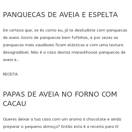
PANQUECAS DE AVEIA E ESPELTA
De certeza que, se és como eu, já te desiludiste com panquecas
de aveia. Gosto de panquecas bem fofinhas, e por vezes as
panquecas mais saudáveis ficam elásticas e com uma textura
desagradável. Não é o caso destas maravilhosas panquecas de
aveia e...
RECEITA
PAPAS DE AVEIA NO FORNO COM
CACAU
Queres deixar a tua casa com um aroma a chocolate e ainda
preparar o pequeno almoço? Então esta é a receita para ti!