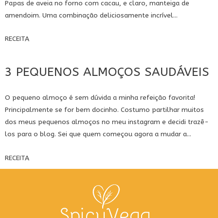
Papas de aveia no forno com cacau, e claro, manteiga de
amendoim. Uma combinação deliciosamente incrível...
RECEITA
3 PEQUENOS ALMOÇOS SAUDÁVEIS
O pequeno almoço é sem dúvida a minha refeição favorita!
Principalmente se for bem docinho. Costumo partilhar muitos
dos meus pequenos almoços no meu instagram e decidi trazê-
los para o blog. Sei que quem começou agora a mudar a...
RECEITA