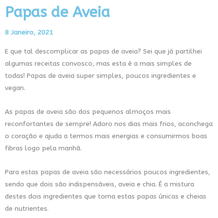
Papas de Aveia
8 Janeiro, 2021
E que tal descomplicar as papas de aveia? Sei que já partilhei
algumas receitas convosco, mas esta é a mais simples de
todas! Papas de aveia super simples, poucos ingredientes e
vegan.
As papas de aveia são dos pequenos almoços mais
reconfortantes de sempre! Adoro nos dias mais frios, aconchega
o coração e ajuda a termos mais energias e consumirmos boas
fibras logo pela manhã.
Para estas papas de aveia são necessários poucos ingredientes,
sendo que dois são indispensáveis, aveia e chia. É a mistura
destes dois ingredientes que torna estas papas únicas e cheias
de nutrientes.