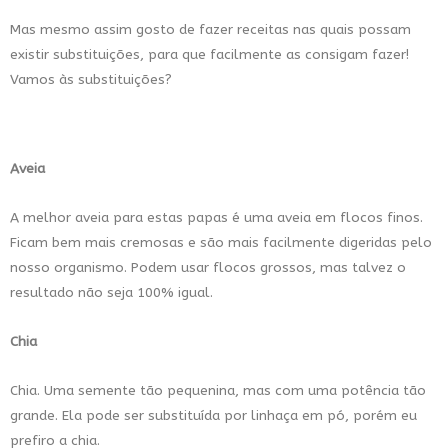
Mas mesmo assim gosto de fazer receitas nas quais possam
existir substituições, para que facilmente as consigam fazer!
Vamos às substituições?
Aveia
A melhor aveia para estas papas é uma aveia em flocos finos.
Ficam bem mais cremosas e são mais facilmente digeridas pelo
nosso organismo. Podem usar flocos grossos, mas talvez o
resultado não seja 100% igual.
Chia
Chia. Uma semente tão pequenina, mas com uma potência tão
grande. Ela pode ser substituída por linhaça em pó, porém eu
prefiro a chia.