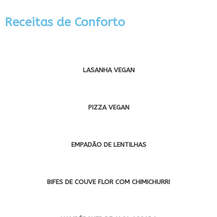
Receitas de Conforto
LASANHA VEGAN
PIZZA VEGAN
EMPADÃO DE LENTILHAS
BIFES DE COUVE FLOR COM CHIMICHURRI