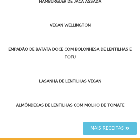
HAMBÚRGUER DE JACA ASSADA
VEGAN WELLINGTON
EMPADÃO DE BATATA DOCE COM BOLONHESA DE LENTILHAS E
TOFU
LASANHA DE LENTILHAS VEGAN
ALMÔNDEGAS DE LENTILHAS COM MOLHO DE TOMATE
MAIS RECEITAS