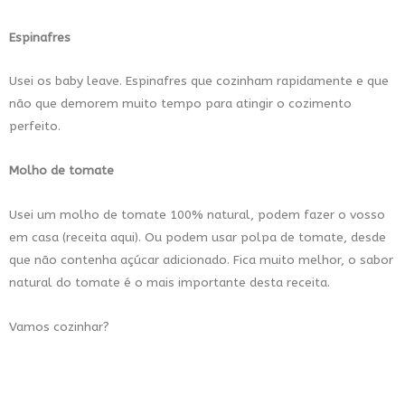
Espinafres
Usei os baby leave. Espinafres que cozinham rapidamente e que
não que demorem muito tempo para atingir o cozimento
perfeito.
Molho de tomate
Usei um molho de tomate 100% natural, podem fazer o vosso
em casa (receita
aqui
). Ou podem usar polpa de tomate, desde
que não contenha açúcar adicionado. Fica muito melhor, o sabor
natural do tomate é o mais importante desta receita.
Vamos cozinhar?