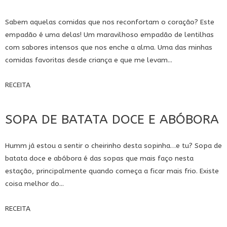
Sabem aquelas comidas que nos reconfortam o coração? Este
empadão é uma delas! Um maravilhoso empadão de lentilhas
com sabores intensos que nos enche a alma. Uma das minhas
comidas favoritas desde criança e que me levam...
RECEITA
SOPA DE BATATA DOCE E ABÓBORA
Humm já estou a sentir o cheirinho desta sopinha…e tu? Sopa de
batata doce e abóbora é das sopas que mais faço nesta
estação, principalmente quando começa a ficar mais frio. Existe
coisa melhor do...
RECEITA