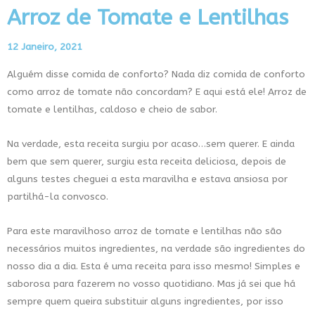
Arroz de Tomate e Lentilhas
12 Janeiro, 2021
Alguém disse comida de conforto? Nada diz comida de conforto
como arroz de tomate não concordam? E aqui está ele! Arroz de
tomate e lentilhas, caldoso e cheio de sabor.
Na verdade, esta receita surgiu por acaso…sem querer. E ainda
bem que sem querer, surgiu esta receita deliciosa, depois de
alguns testes cheguei a esta maravilha e estava ansiosa por
partilhá-la convosco.
Para este maravilhoso arroz de tomate e lentilhas não são
necessários muitos ingredientes, na verdade são ingredientes do
nosso dia a dia. Esta é uma receita para isso mesmo! Simples e
saborosa para fazerem no vosso quotidiano. Mas já sei que há
sempre quem queira substituir alguns ingredientes, por isso