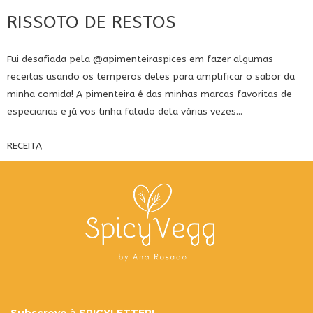
RISSOTO DE RESTOS
Fui desafiada pela
@apimenteiraspices
em fazer algumas
receitas usando os temperos deles para amplificar o sabor da
minha comida! A pimenteira é das minhas marcas favoritas de
especiarias e já vos tinha falado dela várias vezes...
RECEITA