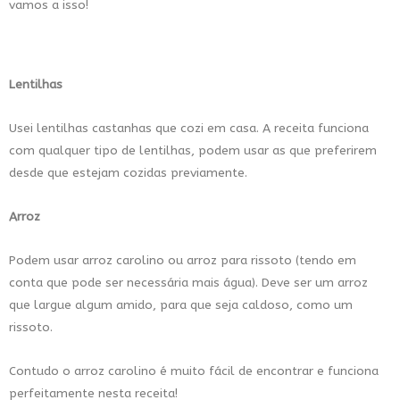
vamos a isso!
Lentilhas
Usei lentilhas castanhas que cozi em casa. A receita funciona
com qualquer tipo de lentilhas, podem usar as que preferirem
desde que estejam cozidas previamente.
Arroz
Podem usar arroz carolino ou arroz para rissoto (tendo em
conta que pode ser necessária mais água). Deve ser um arroz
que largue algum amido, para que seja caldoso, como um
rissoto.
Contudo o arroz carolino é muito fácil de encontrar e funciona
perfeitamente nesta receita!