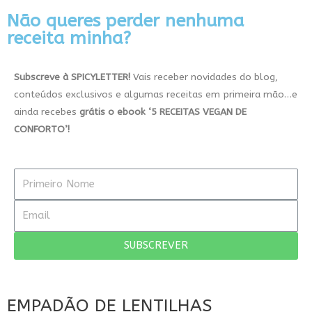
Não queres perder nenhuma
receita minha?
Subscreve à SPICYLETTER!
Vais receber novidades do blog,
conteúdos exclusivos e algumas receitas em primeira mão…e
ainda recebes
grátis
o ebook
‘5
RECEITAS VEGAN DE
CONFORTO’!
SUBSCREVER
EMPADÃO DE LENTILHAS