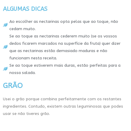
ALGUMAS DICAS
Ao escolher as nectarinas opta pelas que ao toque, não
cedam muito.
Se ao toque as nectarinas cederem muito (se os vossos
dedos ficarem marcados na superfície da fruta) quer dizer
que as nectarinas estão demasiado maduras e não
funcionam nesta receita.
Se ao toque estiverem mais duras, estão perfeitas para a
nossa salada.
GRÃO
Usei o grão porque combina perfeitamente com os restantes
ingredientes. Contudo, existem outras leguminosas que podes
usar se não tiveres grão.