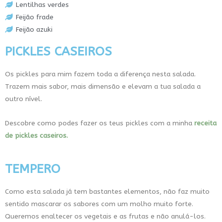
Lentilhas verdes
Feijão frade
Feijão azuki
PICKLES CASEIROS
Os pickles para mim fazem toda a diferença nesta salada.
Trazem mais sabor, mais dimensão e elevam a tua salada a
outro nível.
Descobre como podes fazer os teus pickles com a minha
receita
de pickles caseiros.
TEMPERO
Como esta salada já tem bastantes elementos, não faz muito
sentido mascarar os sabores com um molho muito forte.
Queremos enaltecer os vegetais e as frutas e não anulá-los.