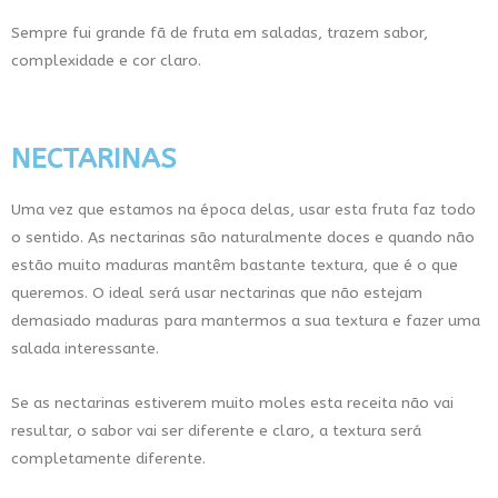
Sempre fui grande fã de fruta em saladas, trazem sabor,
complexidade e cor claro.
NECTARINAS
Uma vez que estamos na época delas, usar esta fruta faz todo
o sentido. As nectarinas são naturalmente doces e quando não
estão muito maduras mantêm bastante textura, que é o que
queremos. O ideal será usar nectarinas que não estejam
demasiado maduras para mantermos a sua textura e fazer uma
salada interessante.
Se as nectarinas estiverem muito moles esta receita não vai
resultar, o sabor vai ser diferente e claro, a textura será
completamente diferente.