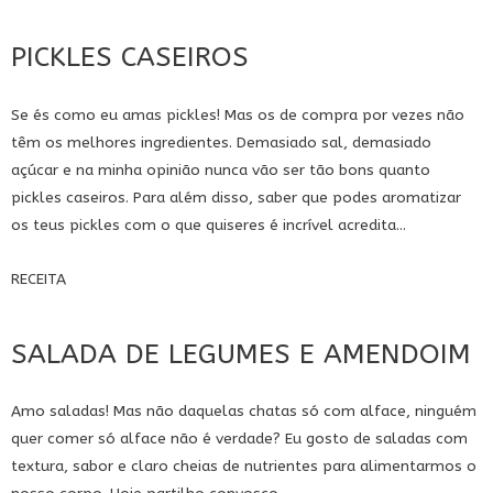
PICKLES CASEIROS
Se és como eu amas pickles! Mas os de compra por vezes não
têm os melhores ingredientes. Demasiado sal, demasiado
açúcar e na minha opinião nunca vão ser tão bons quanto
pickles caseiros. Para além disso, saber que podes aromatizar
os teus pickles com o que quiseres é incrível acredita...
RECEITA
SALADA DE LEGUMES E AMENDOIM
Amo saladas! Mas não daquelas chatas só com alface, ninguém
quer comer só alface não é verdade? Eu gosto de saladas com
textura, sabor e claro cheias de nutrientes para alimentarmos o