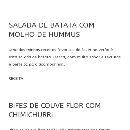
SALADA DE BATATA COM
MOLHO DE HUMMUS
Uma das minhas receitas favoritas de fazer no verão é
esta salada de batata. Fresca, com muito sabor e texturas
é perfeita para acompanhar...
RECEITA
BIFES DE COUVE FLOR COM
CHIMICHURRI