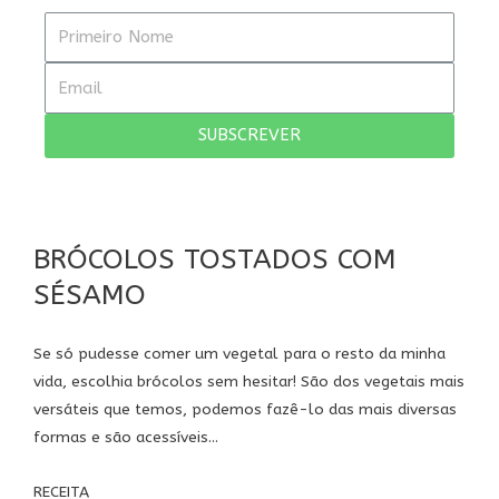
SUBSCREVER
BRÓCOLOS TOSTADOS COM
SÉSAMO
Se só pudesse comer um vegetal para o resto da minha
vida, escolhia brócolos sem hesitar! São dos vegetais mais
versáteis que temos, podemos fazê-lo das mais diversas
formas e são acessíveis...
RECEITA