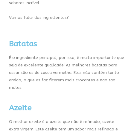
sabores incrível.
Vamos falar dos ingredientes?
Batatas
É o ingrediente principal, por isso, é muito importante que
seja de excelente qualidade! As melhores batatas para
assar são as de casca vermelha. Elas não contêm tanto
amido, o que as faz ficarem mais crocantes e não tão
moles.
Azeite
O melhor azeite é o azeite que não é refinado, azeite
extra virgem. Este azeite tem um sabor mais refinado e