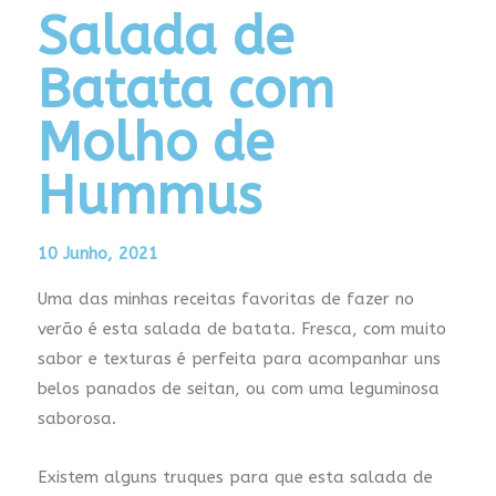
Salada de
Batata com
Molho de
Hummus
10 Junho, 2021
Uma das minhas receitas favoritas de fazer no
verão é esta salada de batata. Fresca, com muito
sabor e texturas é perfeita para acompanhar uns
belos panados de seitan, ou com uma leguminosa
saborosa.
Existem alguns truques para que esta salada de