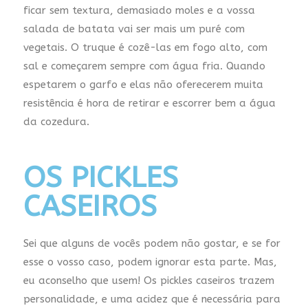
ficar sem textura, demasiado moles e a vossa
salada de batata vai ser mais um puré com
vegetais. O truque é cozê-las em fogo alto, com
sal e começarem sempre com água fria. Quando
espetarem o garfo e elas não oferecerem muita
resistência é hora de retirar e escorrer bem a água
da cozedura.
OS PICKLES
CASEIROS
Sei que alguns de vocês podem não gostar, e se for
esse o vosso caso, podem ignorar esta parte. Mas,
eu aconselho que usem! Os pickles caseiros trazem
personalidade, e uma acidez que é necessária para