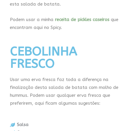
esta salada de batata.
Podem usar a minha
receita de pickles caseiros
que
encontram aqui no Spicy.
CEBOLINHA
FRESCO
Usar uma erva fresca faz toda a diferença na
finalização desta salada de batata com molho de
hummus. Podem usar qualquer erva fresca que
preferirem, aqui ficam algumas sugestões:
Salsa