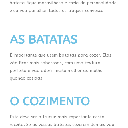
batata fique maravilhosa e cheia de personalidade,
e eu vou partilhar todos os truques convosco.
AS BATATAS
É importante que usem batatas para cozer. Elas
vão ficar mais saborosas, com uma textura
perfeita e vão aderir muito melhor ao molho
quando cozidas.
O COZIMENTO
Este deve ser o truque mais importante nesta
receita. Se as vossas batatas cozerem demais vão