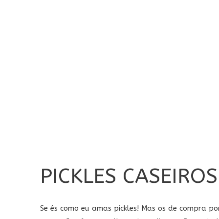
PICKLES CASEIROS
Se és como eu amas pickles! Mas os de compra po