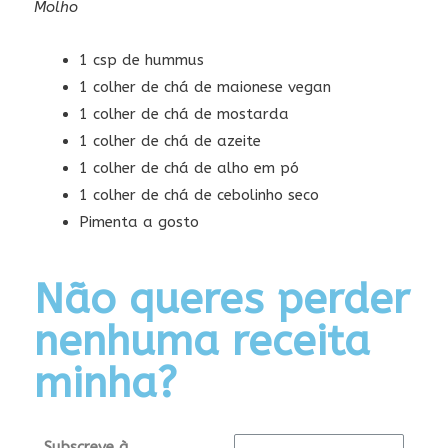
Molho
1 csp de hummus
1 colher de chá de maionese vegan
1 colher de chá de mostarda
1 colher de chá de azeite
1 colher de chá de alho em pó
1 colher de chá de cebolinho seco
Pimenta a gosto
Não queres perder
nenhuma receita
minha?
Subscreve à