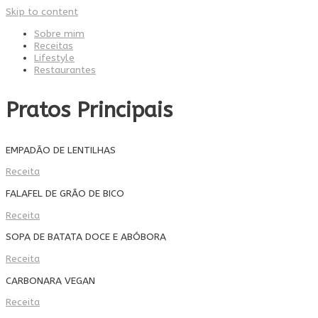
Skip to content
Sobre mim
Receitas
Lifestyle
Restaurantes
Pratos Principais
EMPADÃO DE LENTILHAS
Receita
FALAFEL DE GRÃO DE BICO
Receita
SOPA DE BATATA DOCE E ABÓBORA
Receita
CARBONARA VEGAN
Receita